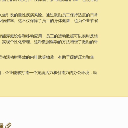
久坐引发的慢性疾病风险。通过鼓励员工保持适度的日常
少病假率。这不仅保障了员工的身体健康，也为企业节省
智能穿戴设备和移动应用，员工的运动数据可以实时反馈
，实现个性化管理。这种数据驱动的方法增强了激励的针
运动活动时释放的内啡肽等物质，有助于缓解压力和焦
施，企业能够打造一个充满活力和创造力的办公环境，助
择