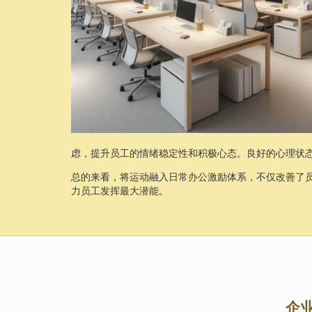
虑，提升员工的情绪稳定性和积极心态。良好的心理状
总的来看，将运动融入日常办公激励体系，不仅改善了
力员工发挥最大潜能。
企