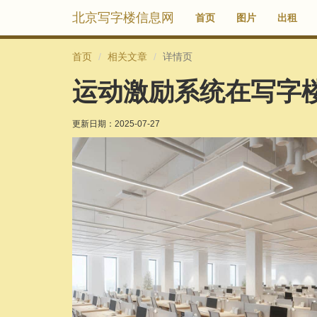
北京写字楼信息网
首页
图片
出租
首页
相关文章
详情页
运动激励系统在写字
更新日期：
2025-07-27