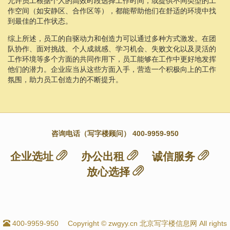
允许员工根据个人的高效时段选择工作时间，或提供不同类型的工
作空间（如安静区、合作区等），都能帮助他们在舒适的环境中找
到最佳的工作状态。
综上所述，员工的自驱动力和创造力可以通过多种方式激发。在团
队协作、面对挑战、个人成就感、学习机会、失败文化以及灵活的
工作环境等多个方面的共同作用下，员工能够在工作中更好地发挥
他们的潜力。企业应当从这些方面入手，营造一个积极向上的工作
氛围，助力员工创造力的不断提升。
咨询电话（写字楼顾问） 400-9959-950
企业选址
办公出租
诚信服务
放心选择
400-9959-950
Copyright © zwgyy.cn 北京写字楼信息网 All rights