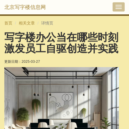
北京写字楼信息网
切
换
导
首页
相关文章
详情页
航
写字楼办公当在哪些时刻
激发员工自驱创造并实践
更新日期：
2025-03-27